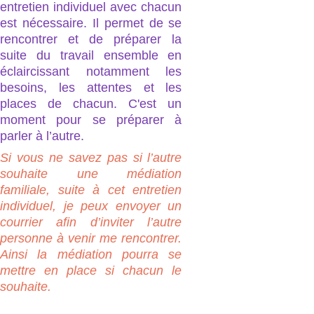
entretien individuel avec chacun
est nécessaire. Il permet de se
rencontrer et de préparer la
suite du travail ensemble en
éclaircissant notamment les
besoins, les attentes et les
places de chacun. C'est un
moment pour se préparer à
parler à l’autre.
Si vous ne savez pas si l’autre
souhaite une médiation
familiale, suite à cet entretien
individuel, je peux envoyer un
courrier afin d’inviter l’autre
personne à venir me rencontrer.
Ainsi la médiation pourra se
mettre en place si chacun le
souhaite.