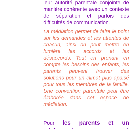
leur autorité parentale conjointe de
manière cohérente avec un contexte
de séparation et parfois des
difficultés de communication.
La médiation permet de faire le point
sur les demandes et les attentes de
chacun, ainsi on peut mettre en
lumière les accords et les
désaccords. Tout en prenant en
compte les besoins des enfants, les
parents peuvent trouver des
solutions pour un climat plus apaisé
pour tous les membres de la famille.
Une convention parentale peut être
élaborée dans cet espace de
médiation.
les parents et un
Pour