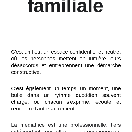
familiale
C'est un lieu, un espace confidentiel et neutre,
où les personnes mettent en lumière leurs
désaccords et entreprennent une démarche
constructive.
C’est également un temps, un moment, une
bulle dans un rythme quotidien souvent
chargé, où chacun s'exprime, écoute et
rencontre l'autre autrement.
La médiatrice est une professionnelle, tiers
indépendant, qui offre un accompagnement