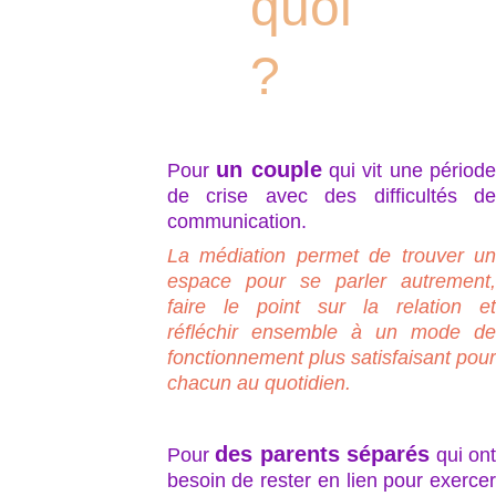
quoi 
?
un couple
Pour
qui vit une période
de crise avec des difficultés de
communication.
La médiation permet de trouver un
espace pour se parler autrement,
faire le point sur la relation et
réfléchir ensemble à un mode de
fonctionnement plus satisfaisant pour
chacun au quotidien.
des parents séparés
Pour
qui on
besoin de rester en lien pour exercer