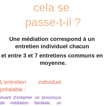
cela se 
passe-t-il ?
Une médiation correspond à un 
entretien individuel chacun 
et entre 3 et 7 entretiens communs en 
moyenne.
L'entretien individuel
préalable :
Avant d’entamer un processus
de médiation familiale, un