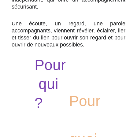
sécurisant.
Une écoute, un regard, une parole
accompagnants, viennent révéler, éclairer, lier
et tisser du lien pour ouvrir son regard et pour
ouvrir de nouveaux possibles.
Pour
 qui 
Pour
?