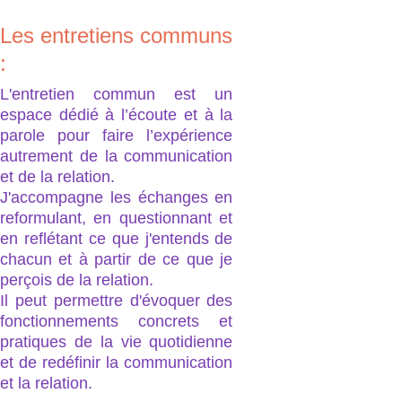
Les entretiens communs
:
L'entretien commun est un
espace dédié à l’écoute et à la
parole pour faire l’expérience
autrement de la communication
et de la relation.
J'accompagne les échanges en
reformulant, en questionnant et
en reflétant ce que j'entends de
chacun et à partir de ce que je
perçois de la relation.
Il peut permettre d'évoquer des
fonctionnements concrets et
pratiques de la vie quotidienne
et de redéfinir la communication
et la relation.