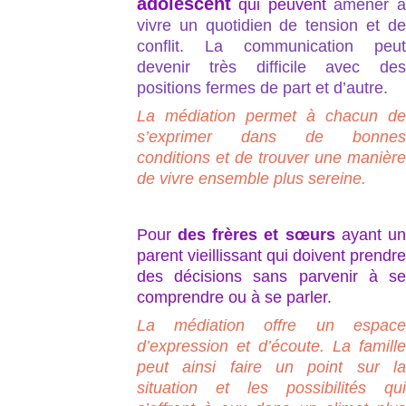
adolescent
qui peuvent
amener à
vivre un quotidien de tension et de
conflit. La communication peut
devenir très difficile avec des
positions fermes de part et d’autre.
La médiation permet à chacun de
s’exprimer dans de bonnes
conditions et de trouver une manière
de vivre ensemble plus sereine.
Pour
des frères et sœurs
ayant un
parent vieillissant qui doivent prendre
des décisions sans parvenir à se
comprendre ou à se parler.
La médiation offre un espace
d’expression et d’écoute. La famille
peut ainsi faire un point sur la
situation et les possibilités qui