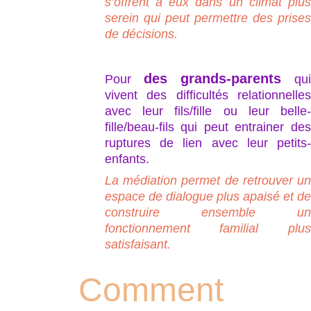
s’offrent à eux dans un climat plus
serein qui peut permettre des prises
de décisions.
des grands-parents
Pour
qui
vivent des difficultés relationnelles
avec leur fils/fille ou leur belle-
fille/beau-fils qui peut entrainer des
ruptures de lien avec leur petits-
enfants.
La médiation permet de retrouver un
espace de dialogue plus apaisé et de
construire ensemble un
fonctionnement familial plus
satisfaisant.
Comment 